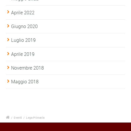
Aprile 2022
Giugno 2020
Luglio 2019
Aprile 2019
Novembre 2018
Maggio 2018
/
Eventi
/
Lega Primaria