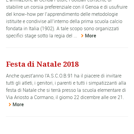
stabilire un corsia preferenziale con il Genoa e di usufruire
del know-how per l’apprendimento delle metodologie
istituite e condivise all’interno della prima scuola calcio
fondata in Italia (1902). A tale scopo sono organizzati
specifici stage sotto la regia del ...
More
Festa di Natale 2018
Anche quest'anno l'A.S.C.O.B.91 ha il piacere di invitare
tutti gli atleti, i genitori, i parenti e tutti i simpatizzanti alla
festa di Natale che si terrà presso la scuola elementare di
Via Ariosto a Cormano, il giorno 22 dicembre alle ore 21.
More