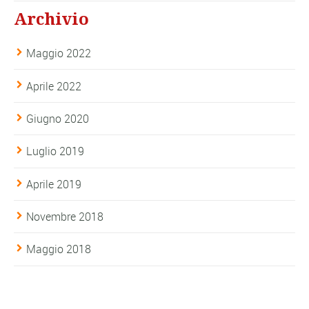
Archivio
Maggio 2022
Aprile 2022
Giugno 2020
Luglio 2019
Aprile 2019
Novembre 2018
Maggio 2018