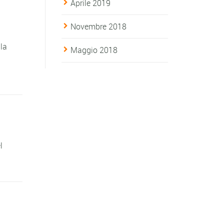
Aprile 2019
Novembre 2018
 la
Maggio 2018
l