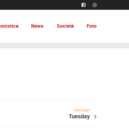
onistica
News
Società
Foto
Next post
Tuesday