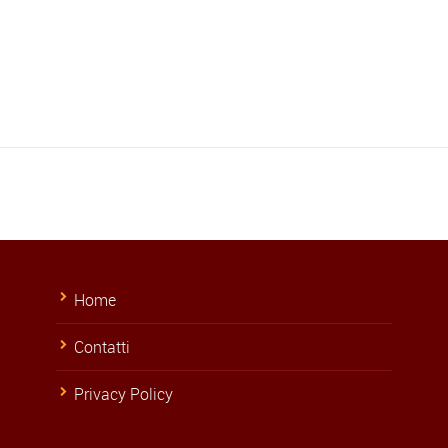
Home
Contatti
Privacy Policy