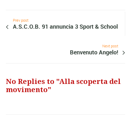
Prev post
A.S.C.O.B. 91 annuncia 3 Sport & School
Next post
Benvenuto Angelo!
No Replies to "Alla scoperta del
movimento"