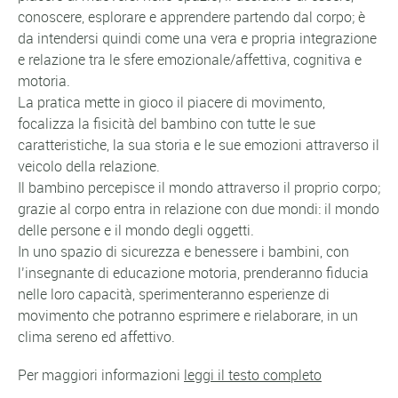
conoscere, esplorare e apprendere partendo dal corpo; è
da intendersi quindi come una vera e propria integrazione
e relazione tra le sfere emozionale/affettiva, cognitiva e
motoria.
La pratica mette in gioco il piacere di movimento,
focalizza la fisicità del bambino con tutte le sue
caratteristiche, la sua storia e le sue emozioni attraverso il
veicolo della relazione.
Il bambino percepisce il mondo attraverso il proprio corpo;
grazie al corpo entra in relazione con due mondi: il mondo
delle persone e il mondo degli oggetti.
In uno spazio di sicurezza e benessere i bambini, con
l’insegnante di educazione motoria, prenderanno fiducia
nelle loro capacità, sperimenteranno esperienze di
movimento che potranno esprimere e rielaborare, in un
clima sereno ed affettivo.
Per maggiori informazioni
leggi il testo completo